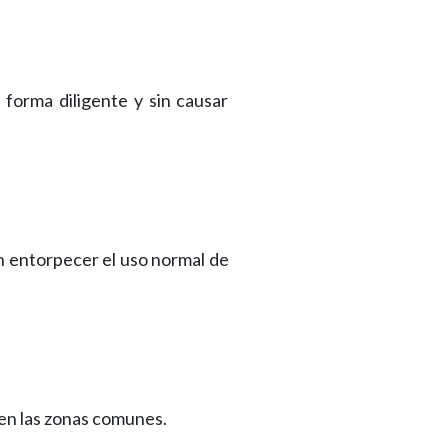
forma diligente y sin causar
n entorpecer el uso normal de
 en las zonas comunes.