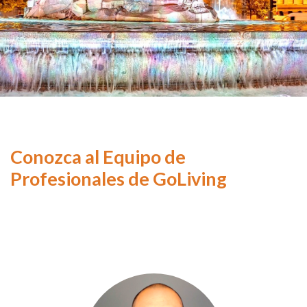
Conozca al Equipo de
Profesionales de GoLiving