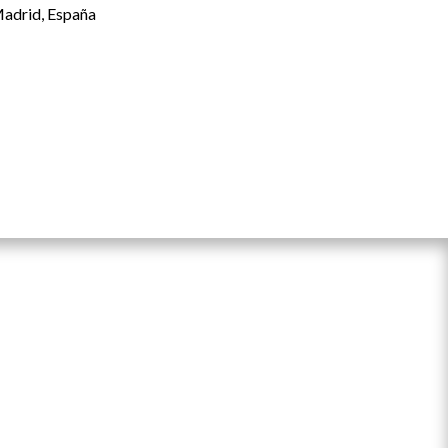
adrid, España