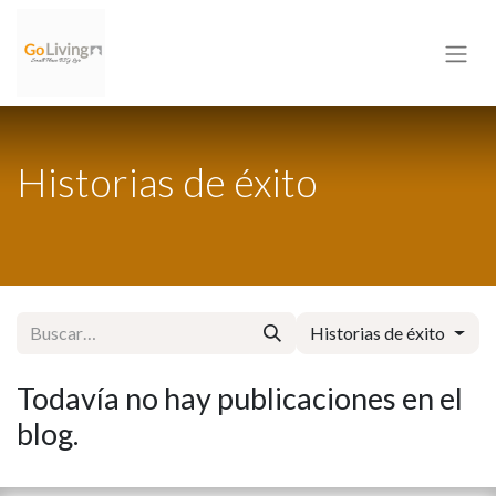
Historias de éxito
Historias de éxito
Todavía no hay publicaciones en el
blog.