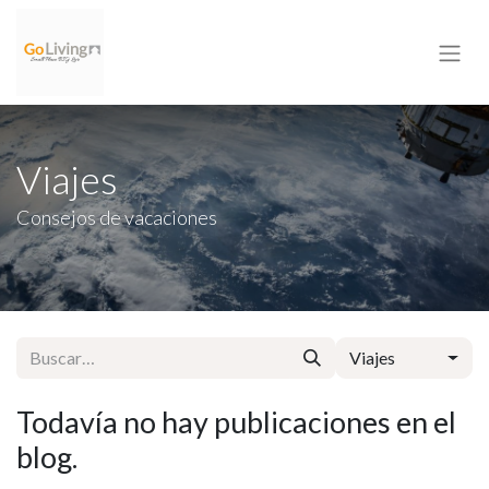
Viajes
Consejos de vacaciones
Viajes
Todavía no hay publicaciones en el
blog.